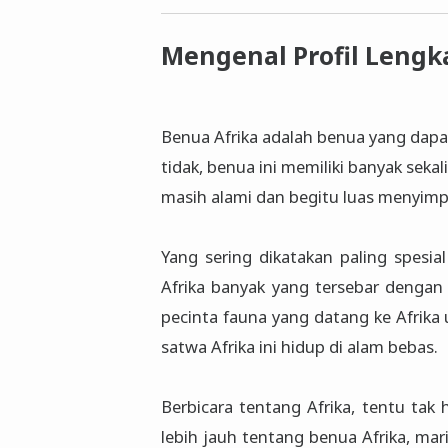
Mengenal Profil Lengk
Benua Afrika adalah benua yang dapa
tidak, benua ini memiliki banyak sekal
masih alami dan begitu luas menyimpa
Yang sering dikatakan paling spesia
Afrika banyak yang tersebar dengan 
pecinta fauna yang datang ke Afrik
satwa Afrika ini hidup di alam bebas.
Berbicara tentang Afrika, tentu tak
lebih jauh tentang benua Afrika, mari