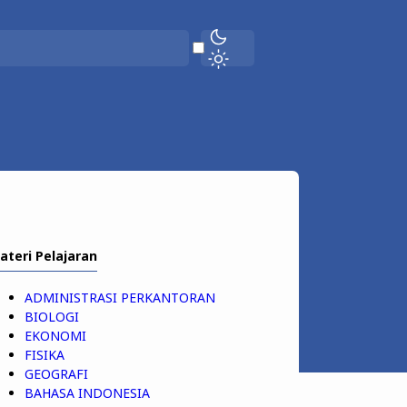
ateri Pelajaran
ADMINISTRASI PERKANTORAN
BIOLOGI
EKONOMI
FISIKA
GEOGRAFI
BAHASA INDONESIA