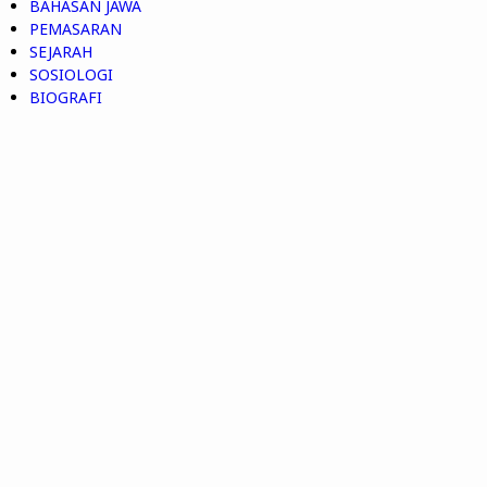
BAHASAN JAWA
PEMASARAN
SEJARAH
SOSIOLOGI
BIOGRAFI