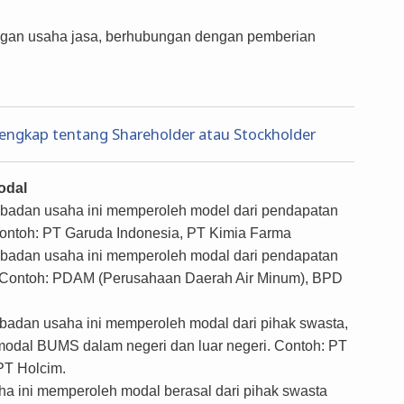
ngan usaha jasa, berhubungan dengan pemberian
Lengkap tentang Shareholder atau Stockholder
odal
badan usaha ini memperoleh model dari pendapatan
Contoh: PT Garuda Indonesia, PT Kimia Farma
badan usaha ini memperoleh modal dari pendapatan
. Contoh: PDAM (Perusahaan Daerah Air Minum), BPD
badan usaha ini memperoleh modal dari pihak swasta,
modal BUMS dalam negeri dan luar negeri. Contoh: PT
PT Holcim.
 ini memperoleh modal berasal dari pihak swasta