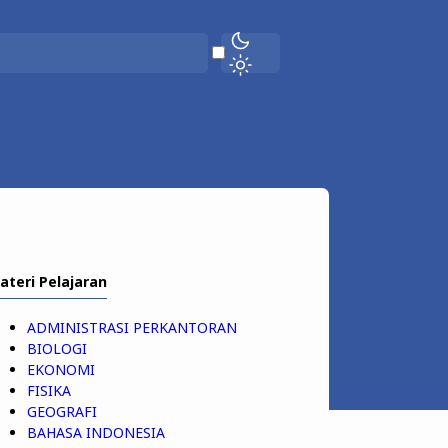
ateri Pelajaran
ADMINISTRASI PERKANTORAN
BIOLOGI
EKONOMI
FISIKA
GEOGRAFI
BAHASA INDONESIA