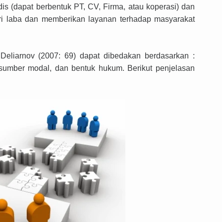
s (dapat berbentuk PT, CV, Firma, atau koperasi) dan
i laba dan memberikan layanan terhadap masyarakat
eliarnov (2007: 69)
dapat
dibedakan berdasarkan
:
 sumber modal, dan bentuk hukum.
Berikut penjelasan