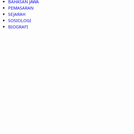
BAHASAN JAWA
PEMASARAN
SEJARAH
SOSIOLOGI
BIOGRAFI