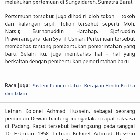
melakukan pertemuan di Sungaidareh, Sumatra Barat.
Pertemuan tersebut juga dihadiri oleh tokoh – tokoh
dari kalangan sipil. Tokoh tersebut seperti Moh.
Natsir, Burhanuddin Harahap, Sjafruddin
Prawiranegara, dan Syarif Usman. Pertemuan tersebut
membahas tentang pembentukan pemerintahan yang
baru. Selain itu, juga membahas hal – hal yang
berkaitan dengan pembentukan pemerintahan baru.
Baca Juga:
Sistem Pemerintahan Kerajaan Hindu Budha
dan Islam
Letnan Kolonel Achmad Hussein, sebagai seorang
pemimpin Dewan banteng mengadakan rapat raksasa
di Padang. Rapat tersebut berlangsung pada tanggal
10 Februari 1958. Letnan Kolonel Achmad Hussein