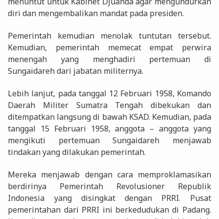
menuntut untuk Kabinet Djuanda agar mengundurkan
diri dan mengembalikan mandat pada presiden.
Pemerintah kemudian menolak tuntutan tersebut.
Kemudian, pemerintah memecat empat perwira
menengah yang menghadiri pertemuan di
Sungaidareh dari jabatan militernya.
Lebih lanjut, pada tanggal 12 Februari 1958, Komando
Daerah Militer Sumatra Tengah dibekukan dan
ditempatkan langsung di bawah KSAD. Kemudian, pada
tanggal 15 Februari 1958, anggota – anggota yang
mengikuti pertemuan Sungaidareh menjawab
tindakan yang dilakukan pemerintah.
Mereka menjawab dengan cara memproklamasikan
berdirinya Pemerintah Revolusioner Republik
Indonesia yang disingkat dengan PRRI. Pusat
pemerintahan dari PRRI ini berkedudukan di Padang.