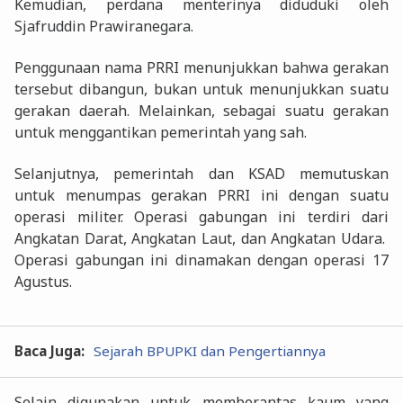
Kemudian, perdana menterinya diduduki oleh
Sjafruddin Prawiranegara.
Penggunaan nama PRRI menunjukkan bahwa gerakan
tersebut dibangun, bukan untuk menunjukkan suatu
gerakan daerah. Melainkan, sebagai suatu gerakan
untuk menggantikan pemerintah yang sah.
Selanjutnya, pemerintah dan KSAD memutuskan
untuk menumpas gerakan PRRI ini dengan suatu
operasi militer. Operasi gabungan ini terdiri dari
Angkatan Darat, Angkatan Laut, dan Angkatan Udara.
Operasi gabungan ini dinamakan dengan operasi 17
Agustus.
Baca Juga:
Sejarah BPUPKI dan Pengertiannya
Selain digunakan untuk memberantas kaum yang