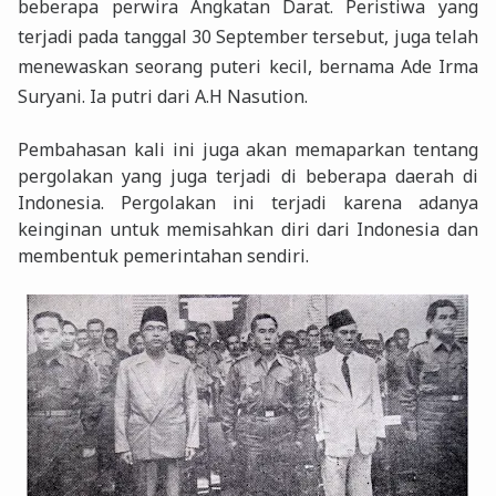
beberapa perwira Angkatan Darat. Peristiwa yang
terjadi pada tanggal 30 September tersebut, juga telah
menewaskan seorang puteri kecil, bernama Ade Irma
Suryani. Ia putri dari A.H Nasution.
Pembahasan kali ini juga akan memaparkan tentang
pergolakan yang juga terjadi di beberapa daerah di
Indonesia. Pergolakan ini terjadi karena adanya
keinginan untuk memisahkan diri dari Indonesia dan
membentuk pemerintahan sendiri.