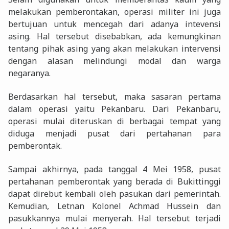
melakukan pemberontakan, operasi militer ini juga
bertujuan untuk mencegah dari adanya intevensi
asing. Hal tersebut disebabkan, ada kemungkinan
tentang pihak asing yang akan melakukan intervensi
dengan alasan melindungi modal dan warga
negaranya.
Berdasarkan hal tersebut, maka sasaran pertama
dalam operasi yaitu Pekanbaru. Dari Pekanbaru,
operasi mulai diteruskan di berbagai tempat yang
diduga menjadi pusat dari pertahanan para
pemberontak.
Sampai akhirnya, pada tanggal 4 Mei 1958, pusat
pertahanan pemberontak yang berada di Bukittinggi
dapat direbut kembali oleh pasukan dari pemerintah.
Kemudian, Letnan Kolonel Achmad Hussein dan
pasukkannya mulai menyerah. Hal tersebut terjadi