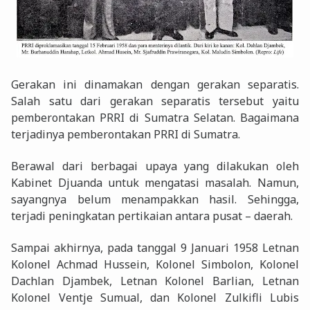
Gerakan ini dinamakan dengan gerakan separatis.
Salah satu dari gerakan separatis tersebut yaitu
pemberontakan PRRI di Sumatra Selatan. Bagaimana
terjadinya pemberontakan PRRI di Sumatra.
Berawal dari berbagai upaya yang dilakukan oleh
Kabinet Djuanda untuk mengatasi masalah. Namun,
sayangnya belum menampakkan hasil. Sehingga,
terjadi peningkatan pertikaian antara pusat – daerah.
Sampai akhirnya, pada tanggal 9 Januari 1958 Letnan
Kolonel Achmad Hussein, Kolonel Simbolon, Kolonel
Dachlan Djambek, Letnan Kolonel Barlian, Letnan
Kolonel Ventje Sumual, dan Kolonel Zulkifli Lubis