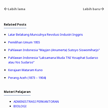
Lebih lama
Lebih baru
Related Posts
Latar Belakang Munculnya Revolusi Industri Inggris
Pemilihan Umum 1955
Pahlawan Indonesia “Mayjen (Anumerta) Sutoyo Siswomiharjo"
Pahlawan Indonesia “Laksamana Muda TNI Yosaphat Sudarso
atau Yos Sudarso”
Kerajaan Mataram Kuno
Perang Aceh (1873 – 1904)
Materi Pelajaran
ADMINISTRASI PERKANTORAN
BIOLOGI