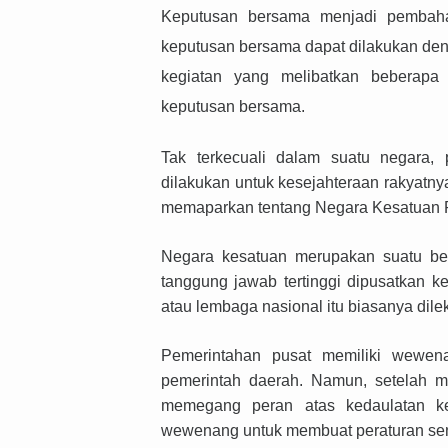
Keputusan bersama menjadi pembah
keputusan bersama dapat dilakukan den
kegiatan yang melibatkan beberapa
keputusan bersama.
Tak terkecuali dalam suatu negara,
dilakukan untuk kesejahteraan rakyatny
memaparkan tentang Negara Kesatuan R
Negara kesatuan merupakan suatu be
tanggung jawab tertinggi dipusatkan 
atau lembaga nasional itu biasanya dile
Pemerintahan pusat memiliki wewe
pemerintah daerah. Namun, setelah me
memegang peran atas kedaulatan ke
wewenang untuk membuat peraturan sen