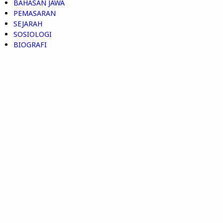
BAHASAN JAWA
PEMASARAN
SEJARAH
SOSIOLOGI
BIOGRAFI