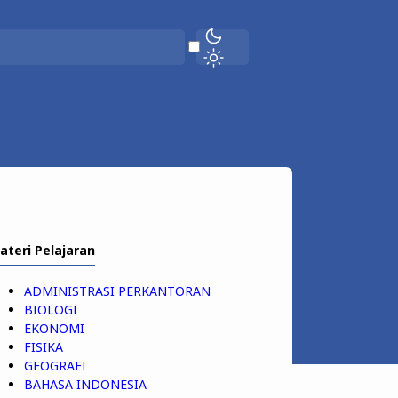
ateri Pelajaran
ADMINISTRASI PERKANTORAN
BIOLOGI
EKONOMI
FISIKA
GEOGRAFI
BAHASA INDONESIA