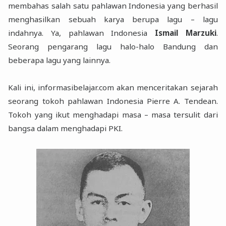
membahas salah satu pahlawan Indonesia yang berhasil
menghasilkan sebuah karya berupa lagu – lagu
indahnya. Ya, pahlawan Indonesia
Ismail Marzuki
.
Seorang pengarang lagu halo-halo Bandung dan
beberapa lagu yang lainnya.
Kali ini, informasibelajar.com akan menceritakan sejarah
seorang tokoh pahlawan Indonesia Pierre A. Tendean.
Tokoh yang ikut menghadapi masa – masa tersulit dari
bangsa dalam menghadapi PKI.