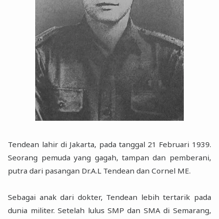
Tendean lahir di Jakarta, pada tanggal 21 Februari 1939.
Seorang pemuda yang gagah, tampan dan pemberani,
putra dari pasangan Dr.A.L Tendean dan Cornel ME.
Sebagai anak dari dokter, Tendean lebih tertarik pada
dunia militer. Setelah lulus SMP dan SMA di Semarang,