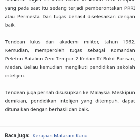
yang pada saat itu sedang terjadi pemberontakan PRRI
atau Permesta. Dan tugas behasil diselesaikan dengan
baik.
Tendean lulus dari akademi militer, tahun 1962.
Kemudian, memperoleh tugas sebagai Komandan
Peleton Batalion Zeni Tempur 2 Kodam II/ Bukit Barisan,
Medan. Beliau kemudian mengikuti pendidikan sekolah
intelijen.
Tendean juga pernah disusupkan ke Malaysia. Meskipun
demikian, pendidikan intelijen yang ditempuh, dapat
ditunaikan dengan berhasil dan baik.
Baca Juga:
Kerajaan Mataram Kuno