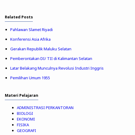
Related Posts
Pahlawan Slamet Riyadi
Konferensi Asia Afrika
Gerakan Republik Maluku Selatan
Pemberontakan DI/ TII di Kalimantan Selatan
Latar Belakang Munculnya Revolusi Industri Inggris
Pemilihan Umum 1955
Materi Pelajaran
ADMINISTRASI PERKANTORAN
BIOLOGI
EKONOMI
FISIKA
GEOGRAFI