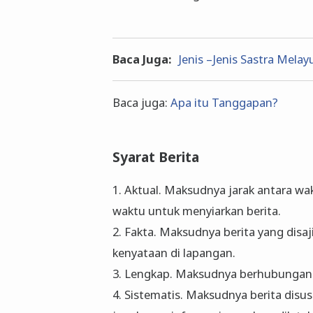
Baca Juga:
Jenis –Jenis Sastra Melayu
Baca juga:
Apa itu Tanggapan?
Syarat Berita
1. Aktual. Maksudnya jarak antara wa
waktu untuk menyiarkan berita.
2. Fakta. Maksudnya berita yang disa
kenyataan di lapangan.
3. Lengkap. Maksudnya berhubungan
4. Sistematis. Maksudnya berita disus