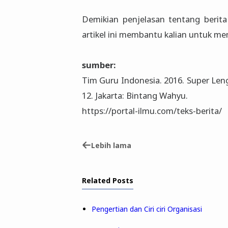
Demikian penjelasan tentang berit
artikel ini membantu kalian untuk me
sumber:
Tim Guru Indonesia. 2016. Super Leng
12. Jakarta: Bintang Wahyu.
https://portal-ilmu.com/teks-berita/
Lebih lama
Related Posts
Pengertian dan Ciri ciri Organisasi