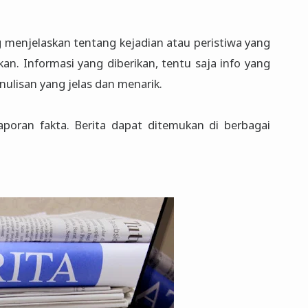
 menjelaskan tentang kejadian atau peristiwa yang
an. Informasi yang diberikan, tentu saja info yang
ulisan yang jelas dan menarik.
aporan fakta. Berita dapat ditemukan di berbagai