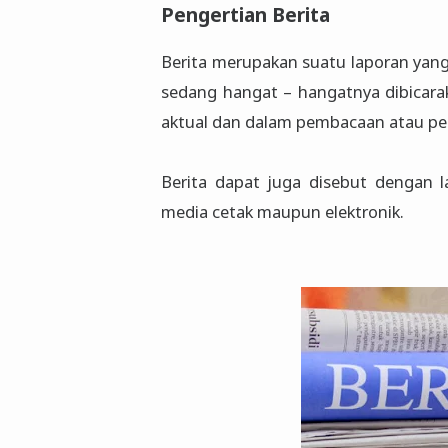
Pengertian Berita
Berita merupakan suatu laporan yang
sedang hangat – hangatnya dibicarak
aktual dan dalam pembacaan atau pen
Berita dapat juga disebut dengan l
media cetak maupun elektronik.