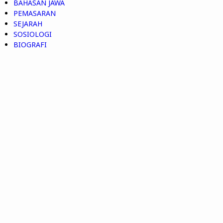
BAHASAN JAWA
PEMASARAN
SEJARAH
SOSIOLOGI
BIOGRAFI