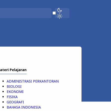
ateri Pelajaran
ADMINISTRASI PERKANTORAN
BIOLOGI
EKONOMI
FISIKA
GEOGRAFI
BAHASA INDONESIA