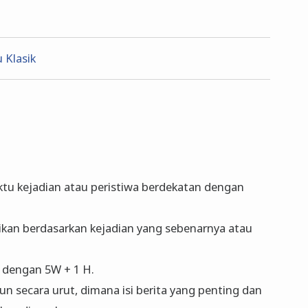
 Klasik
ktu kejadian atau peristiwa berdekatan dengan
jikan berdasarkan kejadian yang sebenarnya atau
 dengan 5W + 1 H.
un secara urut, dimana isi berita yang penting dan