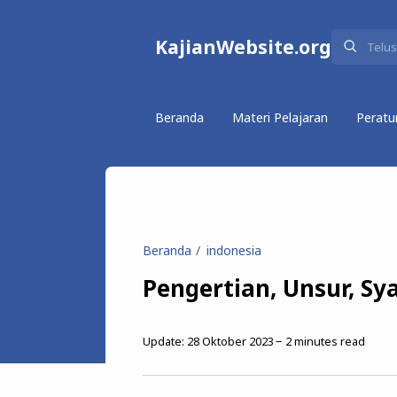
KajianWebsite.org
Beranda
Materi Pelajaran
Peratu
Beranda
indonesia
Pengertian, Unsur, Sy
Update:
28 Oktober 2023
2
minutes read