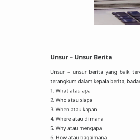
Unsur – Unsur Berita
Unsur – unsur berita yang baik te
terangkum dalam kepala berita, badan
1. What atau apa
2. Who atau siapa
3. When atau kapan
4. Where atau di mana
5. Why atau mengapa
6. How atau bagaimana