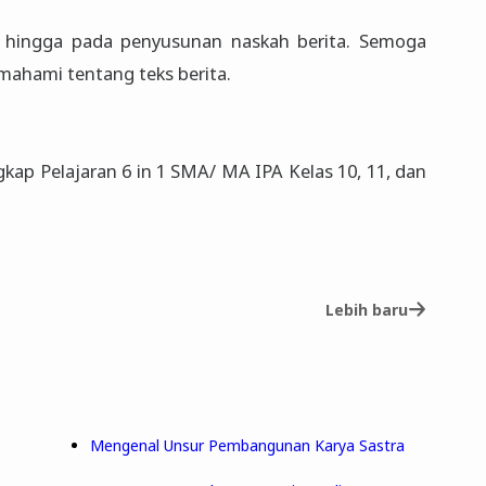
a hingga pada penyusunan naskah berita. Semoga
mahami tentang teks berita.
kap Pelajaran 6 in 1 SMA/ MA IPA Kelas 10, 11, dan
Lebih baru
Mengenal Unsur Pembangunan Karya Sastra