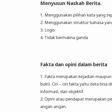
Menyusun Naskah Berita.
1. Menggunakan pilihan kata yang te
2. Menggunakan struktur bahasa yan
3. Logis
4. Tidak bermakna ganda
Fakta dan opini dalam berita
1. Fakta merupakan kejadian maupun p
bukti. Ciri – ciri fakta yaitu data bis
informasi, dan objektif.
2. Opini atau pendapat merupakan pe
angan-angan.