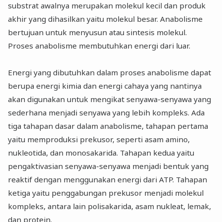
substrat awalnya merupakan molekul kecil dan produk
akhir yang dihasilkan yaitu molekul besar. Anabolisme
bertujuan untuk menyusun atau sintesis molekul.
Proses anabolisme membutuhkan energi dari luar.
Energi yang dibutuhkan dalam proses anabolisme dapat
berupa energi kimia dan energi cahaya yang nantinya
akan digunakan untuk mengikat senyawa-senyawa yang
sederhana menjadi senyawa yang lebih kompleks. Ada
tiga tahapan dasar dalam anabolisme, tahapan pertama
yaitu memproduksi prekusor, seperti asam amino,
nukleotida, dan monosakarida. Tahapan kedua yaitu
pengaktivasian senyawa-senyawa menjadi bentuk yang
reaktif dengan menggunakan energi dari ATP. Tahapan
ketiga yaitu penggabungan prekusor menjadi molekul
kompleks, antara lain polisakarida, asam nukleat, lemak,
dan protein.