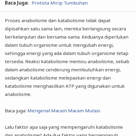
Baca Juga:
Protista Mirip Tumbuhan
Proses anabolisme dan katabolisme tidak dapat
dipisahkan satu sama lain, mereka berlangsung secara
berkelanjutan dan bersama-sama. Keduanya diperlukan
dalam tubuh organisme untuk mengubah energi,
sehingga energi yang ada dalam tubuh organisme tetap
tersedia. Reaksi katabolisme memicu anabolisme, sebab
dalam anabolisme cenderung membutuhkan energi,
sedangkan katabolisme melepaskan energi dan
katabolisme menghasilkan ATP yang digunakan untuk
anabolisme.
Baca juga:
Mengenal Macam Macam Mutasi
Lalu faktor apa saja yang mempengaruhi katabolisme
dan anabolisme? Ada dua faktor yang berpengaruh