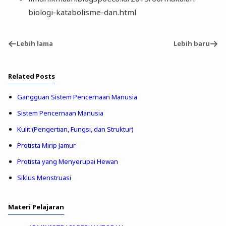
biologi-katabolisme-dan.html
Lebih lama
Lebih baru
Related Posts
Gangguan Sistem Pencernaan Manusia
Sistem Pencernaan Manusia
Kulit (Pengertian, Fungsi, dan Struktur)
Protista Mirip Jamur
Protista yang Menyerupai Hewan
Siklus Menstruasi
Materi Pelajaran