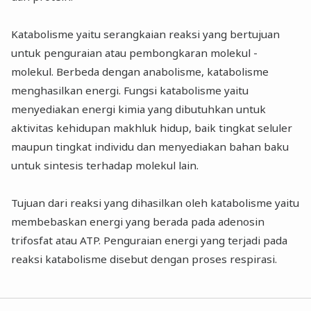
Katabolisme yaitu serangkaian reaksi yang bertujuan
untuk penguraian atau pembongkaran molekul -
molekul. Berbeda dengan anabolisme, katabolisme
menghasilkan energi. Fungsi katabolisme yaitu
menyediakan energi kimia yang dibutuhkan untuk
aktivitas kehidupan makhluk hidup, baik tingkat seluler
maupun tingkat individu dan menyediakan bahan baku
untuk sintesis terhadap molekul lain.
Tujuan dari reaksi yang dihasilkan oleh katabolisme yaitu
membebaskan energi yang berada pada adenosin
trifosfat atau ATP. Penguraian energi yang terjadi pada
reaksi katabolisme disebut dengan proses respirasi.