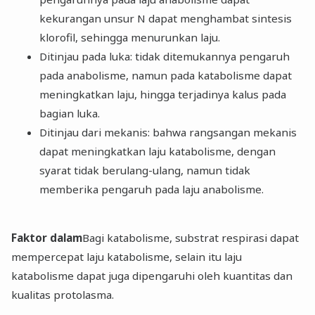
kekurangan unsur N dapat menghambat sintesis
klorofil, sehingga menurunkan laju.
Ditinjau pada luka: tidak ditemukannya pengaruh
pada anabolisme, namun pada katabolisme dapat
meningkatkan laju, hingga terjadinya kalus pada
bagian luka.
Ditinjau dari mekanis: bahwa rangsangan mekanis
dapat meningkatkan laju katabolisme, dengan
syarat tidak berulang-ulang, namun tidak
memberika pengaruh pada laju anabolisme.
Faktor dalam
Bagi katabolisme, substrat respirasi dapat
mempercepat laju katabolisme, selain itu laju
katabolisme dapat juga dipengaruhi oleh kuantitas dan
kualitas protolasma.