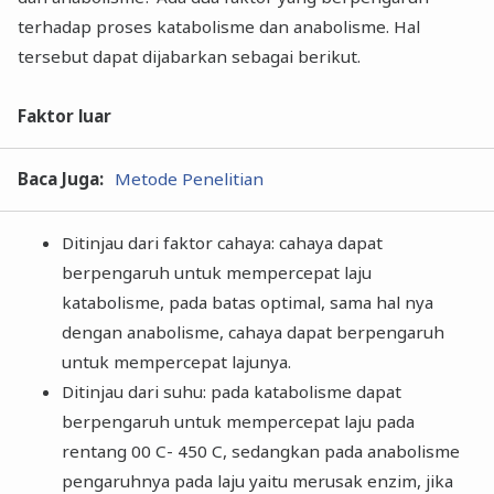
terhadap proses katabolisme dan anabolisme. Hal
tersebut dapat dijabarkan sebagai berikut.
Faktor luar
Baca Juga:
Metode Penelitian
Ditinjau dari faktor cahaya: cahaya dapat
berpengaruh untuk mempercepat laju
katabolisme, pada batas optimal, sama hal nya
dengan anabolisme, cahaya dapat berpengaruh
untuk mempercepat lajunya.
Ditinjau dari suhu: pada katabolisme dapat
berpengaruh untuk mempercepat laju pada
rentang 00 C- 450 C, sedangkan pada anabolisme
pengaruhnya pada laju yaitu merusak enzim, jika