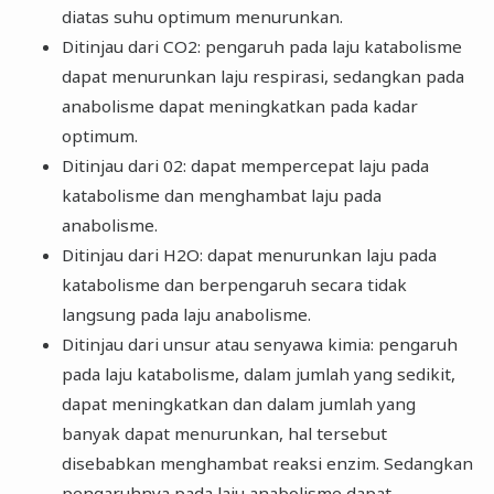
diatas suhu optimum menurunkan.
Ditinjau dari CO2: pengaruh pada laju katabolisme
dapat menurunkan laju respirasi, sedangkan pada
anabolisme dapat meningkatkan pada kadar
optimum.
Ditinjau dari 02: dapat mempercepat laju pada
katabolisme dan menghambat laju pada
anabolisme.
Ditinjau dari H2O: dapat menurunkan laju pada
katabolisme dan berpengaruh secara tidak
langsung pada laju anabolisme.
Ditinjau dari unsur atau senyawa kimia: pengaruh
pada laju katabolisme, dalam jumlah yang sedikit,
dapat meningkatkan dan dalam jumlah yang
banyak dapat menurunkan, hal tersebut
disebabkan menghambat reaksi enzim. Sedangkan
pengaruhnya pada laju anabolisme dapat