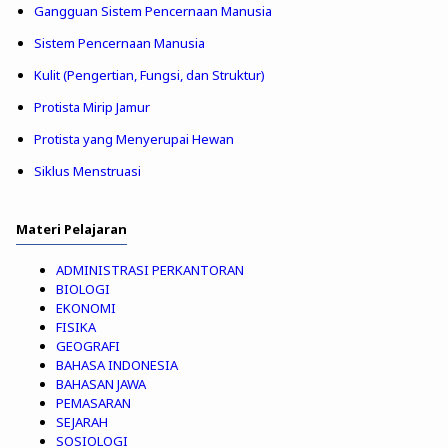
Gangguan Sistem Pencernaan Manusia
Sistem Pencernaan Manusia
Kulit (Pengertian, Fungsi, dan Struktur)
Protista Mirip Jamur
Protista yang Menyerupai Hewan
Siklus Menstruasi
Materi Pelajaran
ADMINISTRASI PERKANTORAN
BIOLOGI
EKONOMI
FISIKA
GEOGRAFI
BAHASA INDONESIA
BAHASAN JAWA
PEMASARAN
SEJARAH
SOSIOLOGI