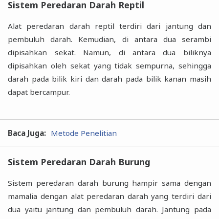
Sistem Peredaran Darah Reptil
Alat peredaran darah reptil terdiri dari jantung dan
pembuluh darah. Kemudian, di antara dua serambi
dipisahkan sekat. Namun, di antara dua biliknya
dipisahkan oleh sekat yang tidak sempurna, sehingga
darah pada bilik kiri dan darah pada bilik kanan masih
dapat bercampur.
Baca Juga:
Metode Penelitian
Sistem Peredaran Darah Burung
Sistem peredaran darah burung hampir sama dengan
mamalia dengan alat peredaran darah yang terdiri dari
dua yaitu jantung dan pembuluh darah. Jantung pada