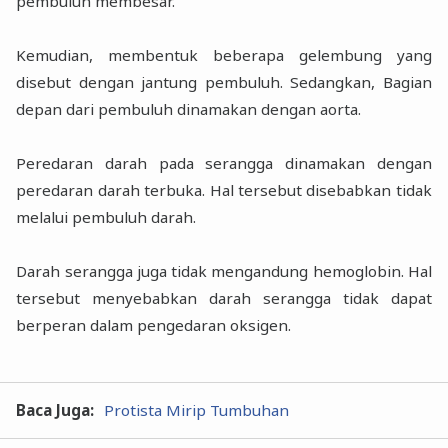
pembuluh membesar.
Kemudian, membentuk beberapa gelembung yang
disebut dengan jantung pembuluh. Sedangkan, Bagian
depan dari pembuluh dinamakan dengan aorta.
Peredaran darah pada serangga dinamakan dengan
peredaran darah terbuka. Hal tersebut disebabkan tidak
melalui pembuluh darah.
Darah serangga juga tidak mengandung hemoglobin. Hal
tersebut menyebabkan darah serangga tidak dapat
berperan dalam pengedaran oksigen.
Baca Juga:
Protista Mirip Tumbuhan