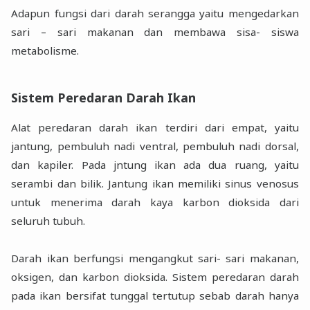
Adapun fungsi dari darah serangga yaitu mengedarkan
sari – sari makanan dan membawa sisa- siswa
metabolisme.
Sistem Peredaran Darah Ikan
Alat peredaran darah ikan terdiri dari empat, yaitu
jantung, pembuluh nadi ventral, pembuluh nadi dorsal,
dan kapiler. Pada jntung ikan ada dua ruang, yaitu
serambi dan bilik. Jantung ikan memiliki sinus venosus
untuk menerima darah kaya karbon dioksida dari
seluruh tubuh.
Darah ikan berfungsi mengangkut sari- sari makanan,
oksigen, dan karbon dioksida. Sistem peredaran darah
pada ikan bersifat tunggal tertutup sebab darah hanya