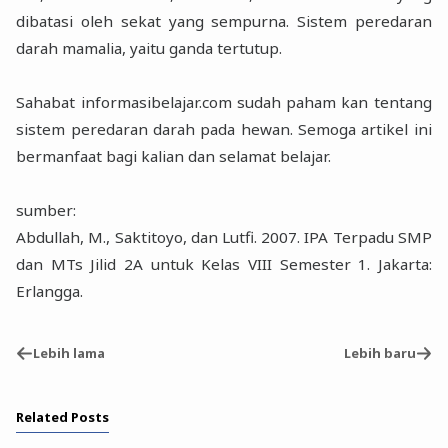
dibatasi oleh sekat yang sempurna. Sistem peredaran
darah mamalia, yaitu ganda tertutup.
Sahabat informasibelajar.com sudah paham kan tentang
sistem peredaran darah pada hewan. Semoga artikel ini
bermanfaat bagi kalian dan selamat belajar.
sumber:
Abdullah, M., Saktitoyo, dan Lutfi. 2007. IPA Terpadu SMP
dan MTs Jilid 2A untuk Kelas VIII Semester 1. Jakarta:
Erlangga.
Lebih lama
Lebih baru
Related Posts