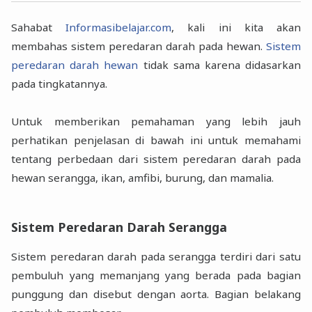
Sahabat
Informasibelajar.com
, kali ini kita akan
membahas sistem peredaran darah pada hewan.
Sistem
peredaran darah hewan
tidak sama karena didasarkan
pada tingkatannya.
Untuk memberikan pemahaman yang lebih jauh
perhatikan penjelasan di bawah ini untuk memahami
tentang perbedaan dari sistem peredaran darah pada
hewan serangga, ikan, amfibi, burung, dan mamalia.
Sistem Peredaran Darah Serangga
Sistem peredaran darah pada serangga terdiri dari satu
pembuluh yang memanjang yang berada pada bagian
punggung dan disebut dengan aorta. Bagian belakang