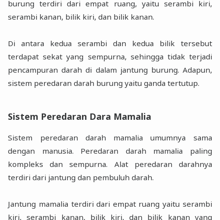
burung terdiri dari empat ruang, yaitu serambi kiri,
serambi kanan, bilik kiri, dan bilik kanan.
Di antara kedua serambi dan kedua bilik tersebut
terdapat sekat yang sempurna, sehingga tidak terjadi
pencampuran darah di dalam jantung burung. Adapun,
sistem peredaran darah burung yaitu ganda tertutup.
Sistem Peredaran Dara Mamalia
Sistem peredaran darah mamalia umumnya sama
dengan manusia. Peredaran darah mamalia paling
kompleks dan sempurna. Alat peredaran darahnya
terdiri dari jantung dan pembuluh darah.
Jantung mamalia terdiri dari empat ruang yaitu serambi
kiri, serambi kanan, bilik kiri, dan bilik kanan yang