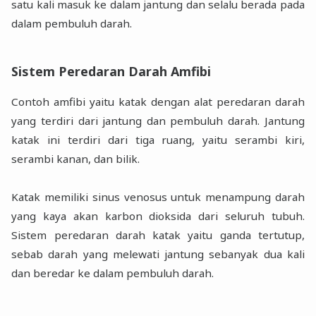
satu kali masuk ke dalam jantung dan selalu berada pada
dalam pembuluh darah.
Sistem Peredaran Darah Amfibi
Contoh amfibi yaitu katak dengan alat peredaran darah
yang terdiri dari jantung dan pembuluh darah. Jantung
katak ini terdiri dari tiga ruang, yaitu serambi kiri,
serambi kanan, dan bilik.
Katak memiliki sinus venosus untuk menampung darah
yang kaya akan karbon dioksida dari seluruh tubuh.
Sistem peredaran darah katak yaitu ganda tertutup,
sebab darah yang melewati jantung sebanyak dua kali
dan beredar ke dalam pembuluh darah.